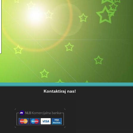
Kontaktiraj nas!