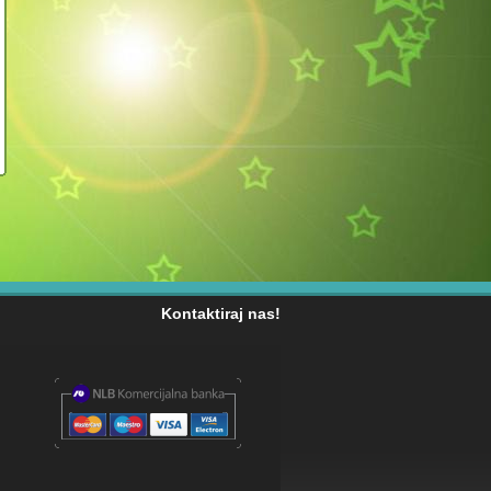
Kontaktiraj nas!